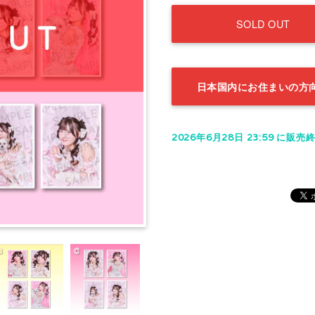
SOLD OUT
日本国内にお住まいの方
2026年6月28日 23:59 に販売