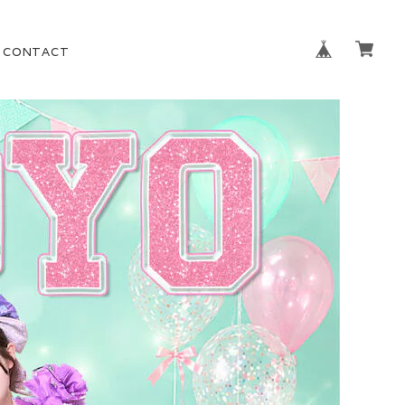
CONTACT