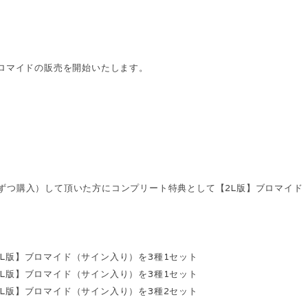
ロマイドの販売を開始いたします。
ットずつ購入）して頂いた方にコンプリート特典として【2L版】ブロマイド
【2L版】ブロマイド（サイン入り）を3種1セット
【2L版】ブロマイド（サイン入り）を3種1セット
【2L版】ブロマイド（サイン入り）を3種2セット