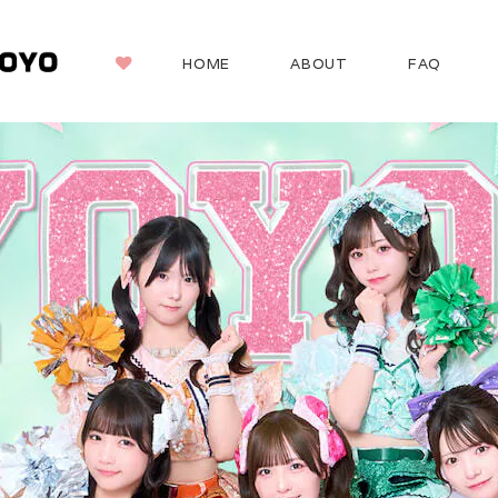
HOME
ABOUT
FAQ