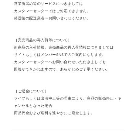
営業所留め等のサービスにつきましては
カスタマーセンターではご対応できません。
発送後の配送業者へお問い合わせください。
［完売商品の再入荷等について］
新商品の入荷情報、完売商品の再入荷情報につきましては
サイトもしくはメンバーSNSでのご案内になります。
カスタマーセンターへお問い合わせいただきましても
回答ができかねますので、あらかじめご了承ください。
［ご返金について］
ライブもしくは出演中止等の理由により、商品の販売停止・キ
ャンセルとなった場合
商品代金および送料を速やかにご返金します。