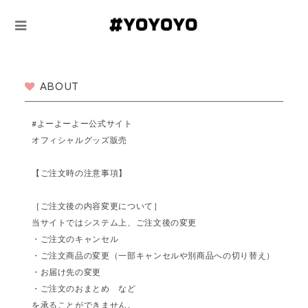
ABOUT
#よーよーよー公式サイト
オフィシャルグッズ販売
【ご注文時の注意事項】
［ご注文後の内容変更について］
当サイトではシステム上、ご注文後の変更
・ご注文のキャンセル
・ご注文商品の変更（一部キャンセルや別商品への切り替え）
・お届け先の変更
・ご注文のおまとめ など
を承ることができません。