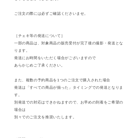
ご注文の際には必ずご確認くださいませ。
［チェキ等の発送について］
一部の商品は、対象商品の販売受付が完了後の撮影・発送とな
ります。
発送にお時間をいただく場合がございますので
あらかじめご了承ください。
また、複数の予約商品を1つのご注文で購入された場合
発送は「すべての商品が揃った」タイミングでの発送となりま
す。
別発送での対応はできかねますので、お早めの到着をご希望の
場合は
別々でのご注文を推奨いたします。