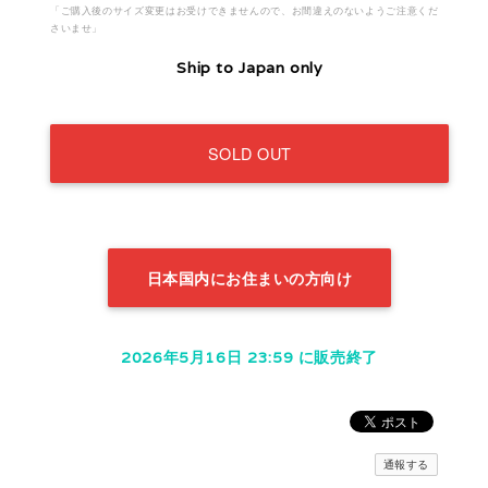
「ご購入後のサイズ変更はお受けできませんので、お間違えのないようご注意くだ
さいませ」
Ship to Japan only
SOLD OUT
日本国内にお住まいの方向け
2026年5月16日 23:59 に販売終了
通報する