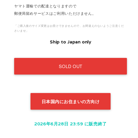
ヤマト運輸での配達となりますので
郵便局留めサービスはご利用いただけません。
「ご購入後のサイズ変更はお受けできませんので、お間違えのないようご注意くだ
さいませ」
Ship to Japan only
SOLD OUT
日本国内にお住まいの方向け
2026年6月28日 23:59 に販売終了