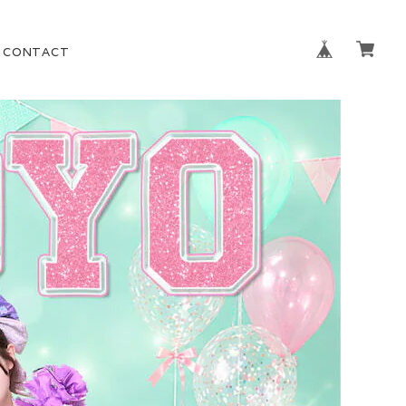
CONTACT