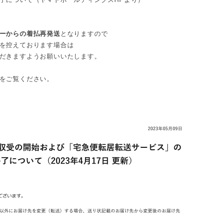
ーからの着払再発送
となりますので
を控えております場合は
だきますようお願いいたします。
をご覧ください。