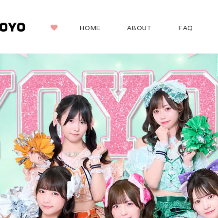
HOME
ABOUT
FAQ