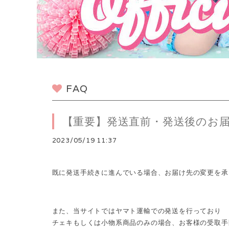
FAQ
【重要】発送直前・発送後のお
2023/05/19 11:37
既に発送手続きに進んでいる場合、お届け先の変更を承
また、当サイトではヤマト運輸での発送を行っており
チェキもしくは小物系商品のみの場合、お客様の受取手