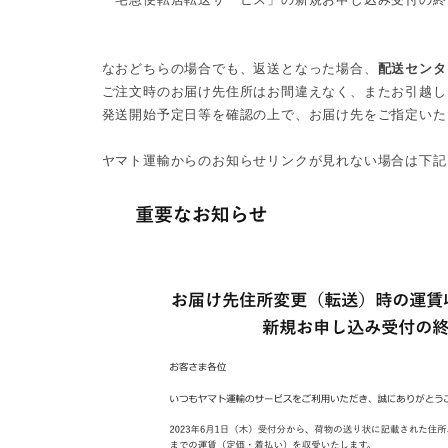
なおどちらの場合でも、返送となった場合、
配送センタ
ご注文時のお届け先住所はお間違えなく、またお引越し
発送開始予定日等を確認の上で、お届け先をご指定いた
ヤマト運輸からのお知らせリンクが見れない場合は下記