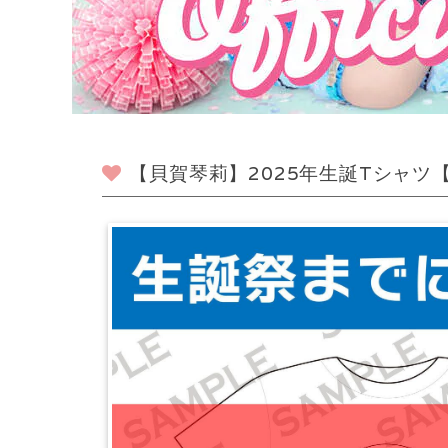
【貝賀琴莉】2025年生誕Tシャツ【