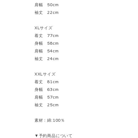
肩幅 50cm
袖丈 22cm
XLサイズ
着丈 77cm
身幅 58cm
肩幅 54cm
袖丈 24cm
XXLサイズ
着丈 81cm
身幅 63cm
肩幅 57cm
袖丈 25cm
素材：綿:100％
▼予約商品について