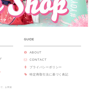
GUIDE
ABOUT
ツ
CONTACT
プライバシーポリシー
T
特定商取引法に基づく表記
ので、お間違