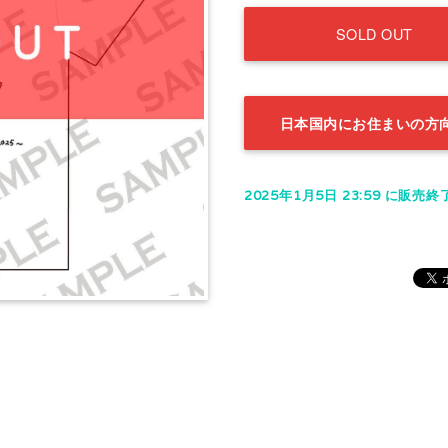
SOLD OUT
日本国内にお住まいの方
2025年1月5日 23:59 に販売終