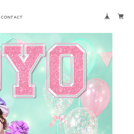
CONTACT