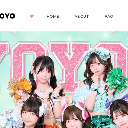
HOME
ABOUT
FAQ