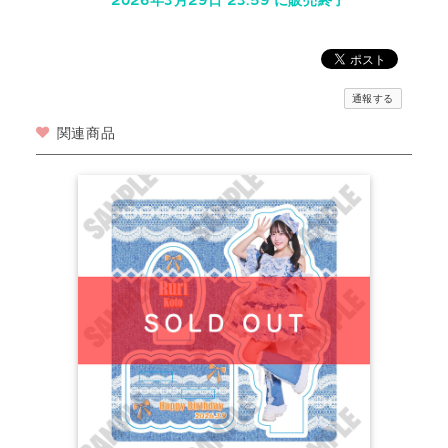
2026年3月29日 23:59 に販売終了
通報する
関連商品