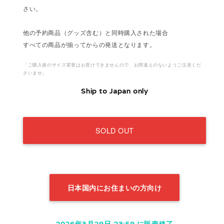
さい。
他の予約商品（グッズ含む）と同時購入された場合
すべての商品が揃ってからの発送となります。
「ご購入後のサイズ変更はお受けできませんので、お間違えのないようご注意くだ
さいませ」
Ship to Japan only
SOLD OUT
日本国内にお住まいの方向け