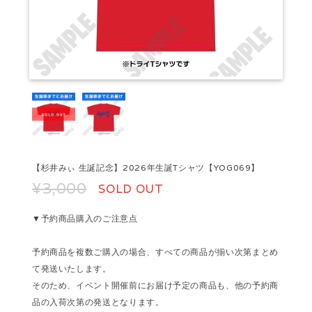
【杉井みぃ 生誕記念】2026年生誕Tシャツ【YOG069】
¥3,000
SOLD OUT
▼予約商品購入のご注意点
予約商品を複数ご購入の場合、すべての商品が揃い次第まとめ
て発送いたします。
そのため、イベント開催前にお届け予定の商品も、他の予約商
品の入荷次第の発送となります。