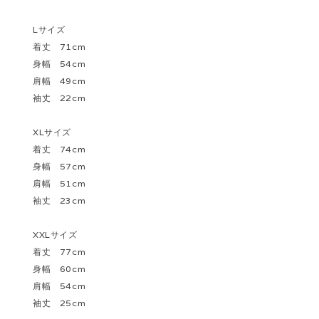
Lサイズ
着丈 71cm
身幅 54cm
肩幅 49cm
袖丈 22cm
XLサイズ
着丈 74cm
身幅 57cm
肩幅 51cm
袖丈 23cm
XXLサイズ
着丈 77cm
身幅 60cm
肩幅 54cm
袖丈 25cm