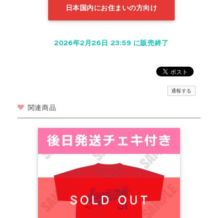
日本国内にお住まいの方向け
2026年2月26日 23:59 に販売終了
通報する
関連商品