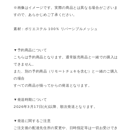
※画像はイメージです。実際の商品とは異なる場合がございま
すので、あらかじめご了承ください。
素材：ポリエステル 100％ リバーシブルメッシュ
▼予約商品について
こちらは予約商品となります。通常販売商品と一緒での購入は
できません。
また、別の予約商品（リモートチェキを含む）と一緒のご購入
の場合
すべての商品が揃ってからの発送となります。
▼発送時期について
2026年3月17日(火)以降、順次発送となります。
▼発送に関するご注意
ご注文後の配達先住所の変更や、日時指定等は一切お受けでき