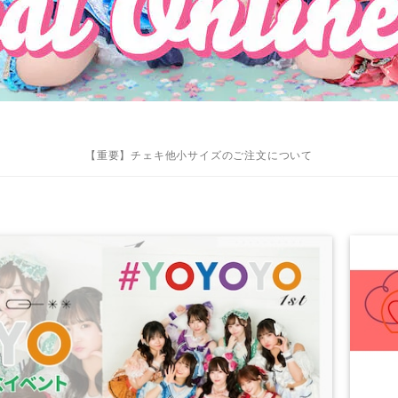
【重要】チェキ他小サイズのご注文について