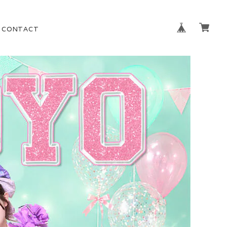
CONTACT