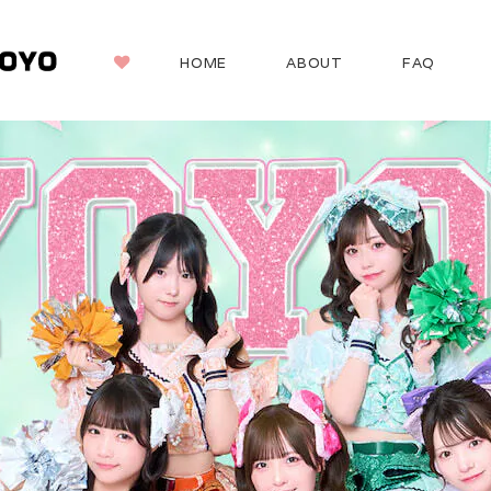
HOME
ABOUT
FAQ